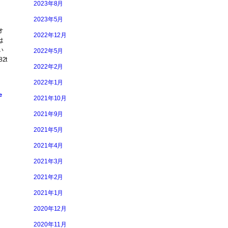
2023年8月
2023年5月
オ
2022年12月
は
い
2022年5月
2t
2022年2月
2022年1月
e
2021年10月
2021年9月
2021年5月
2021年4月
2021年3月
2021年2月
2021年1月
2020年12月
2020年11月