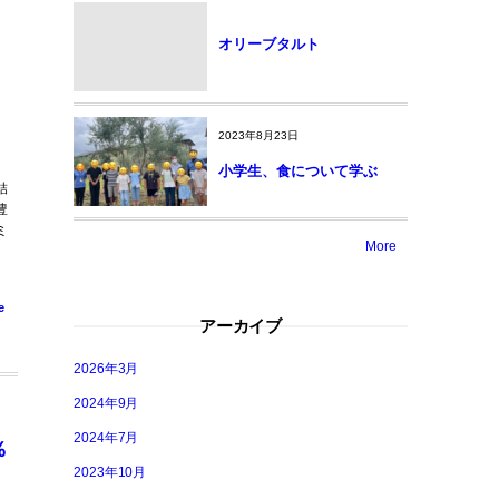
オリーブタルト
2023年8月23日
小学生、食について学ぶ
結
豊
ミ
More
e
アーカイブ
2026年3月
2024年9月
2024年7月
％
2023年10月