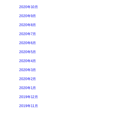
2020年10月
2020年9月
2020年8月
2020年7月
2020年6月
2020年5月
2020年4月
2020年3月
2020年2月
2020年1月
2019年12月
2019年11月