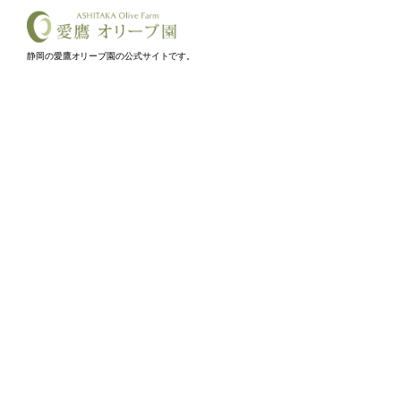
静岡の愛鷹オリーブ園の公式サイトです。