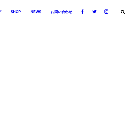
グ
SHOP
NEWS
お問い合わせ