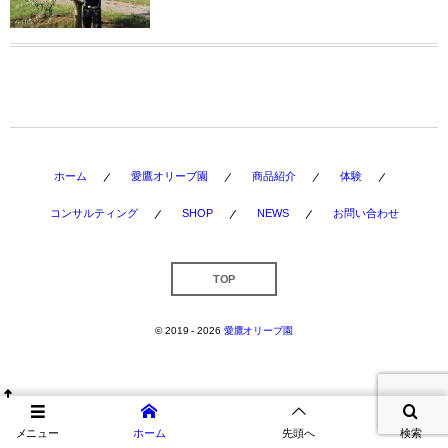
ホーム
愛鷹オリーブ園
商品紹介
体験
コンサルティング
SHOP
NEWS
お問い合わせ
TOP
© 2019 - 2026
愛鷹オリーブ園
メニュー
ホーム
先頭へ
検索