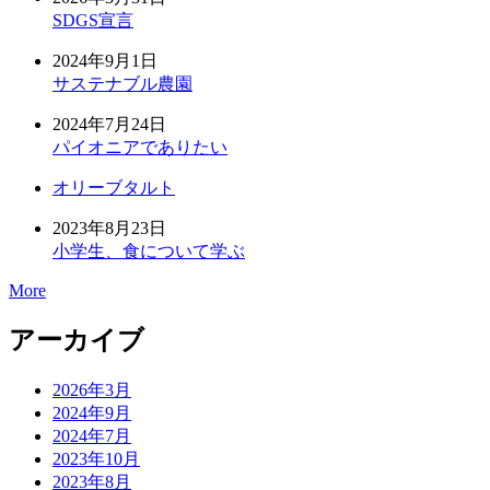
SDGS宣言
2024年9月1日
サステナブル農園
2024年7月24日
パイオニアでありたい
オリーブタルト
2023年8月23日
小学生、食について学ぶ
More
アーカイブ
2026年3月
2024年9月
2024年7月
2023年10月
2023年8月