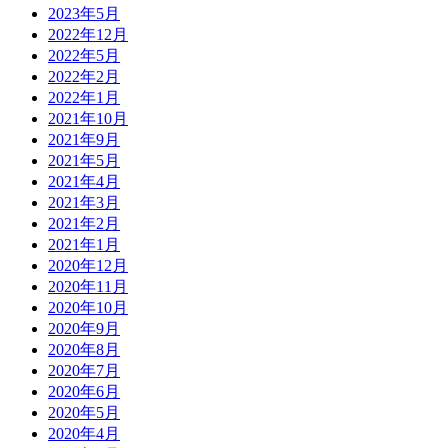
2023年5月
2022年12月
2022年5月
2022年2月
2022年1月
2021年10月
2021年9月
2021年5月
2021年4月
2021年3月
2021年2月
2021年1月
2020年12月
2020年11月
2020年10月
2020年9月
2020年8月
2020年7月
2020年6月
2020年5月
2020年4月