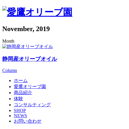
November, 2019
Month
静岡産オリーブオイル
Column
ホーム
愛鷹オリーブ園
商品紹介
体験
コンサルティング
SHOP
NEWS
お問い合わせ